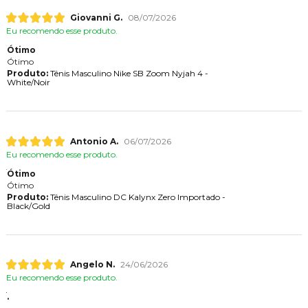
Giovanni G.
08/07/2026
Eu recomendo esse produto.
Ótimo
Ótimo
Produto:
Tênis Masculino Nike SB Zoom Nyjah 4 -
White/Noir
Antonio A.
06/07/2026
Eu recomendo esse produto.
Ótimo
Ótimo
Produto:
Tênis Masculino DC Kalynx Zero Importado -
Black/Gold
Angelo N.
24/06/2026
Eu recomendo esse produto.
.