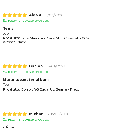
Aldo A.
19/06/2026
Eu recomendo esse produto.
Tenis
top
Produto:
Tênis Masculino Vans MTE Crosspath XC -
Washed Black
Dacio S.
18/06/2026
Eu recomendo esse produto.
Muito top,material bom
Top
Produto:
Gorro LRG Equal Up Beanie - Preto
Michael L.
15/06/2026
Eu recomendo esse produto.
ótimo