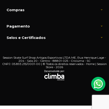
Compras
Pagamento
Selos e Certificados
Session Skate Surf Shop Artigos Esportivos LTDA ME, Rua Henrique Lage -
204 - Sala 20 - Centro - 88801-025 - Criciúma - SC
CNPJ: 05.893.215/0001-00 | © Todos os direitos reservados - Home | Session
Store - 2026