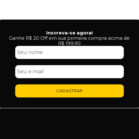
Inscreva-se agora!
Ganhe R$ 20 Off em sua primeira compra acima de
R$ 199,90
CADASTRAR