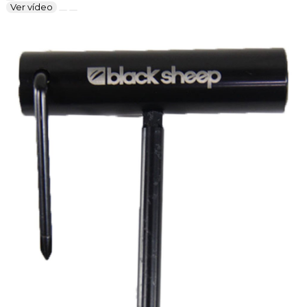
Ver vídeo