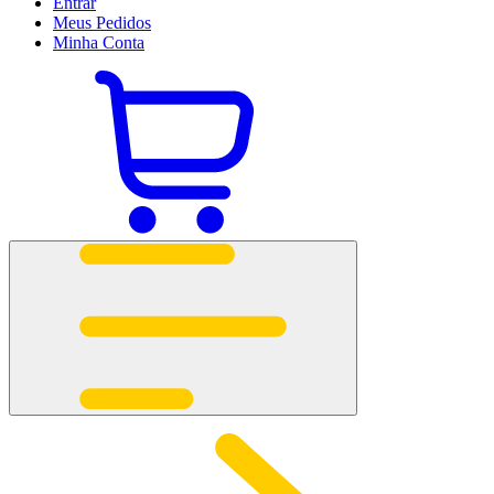
Entrar
Meus
Pedidos
Minha
Conta