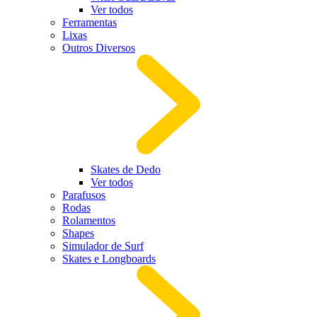
Ver todos
Ferramentas
Lixas
Outros Diversos
Skates de Dedo
Ver todos
Parafusos
Rodas
Rolamentos
Shapes
Simulador de Surf
Skates e Longboards