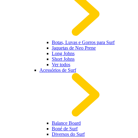
Botas, Luvas e Gorros para Surf
Jaquetas de Neo Prene
Long Johns
Short Johns
Ver todos
Acessórios de Surf
Balance Board
Boné de Surf
Diversos do Surf