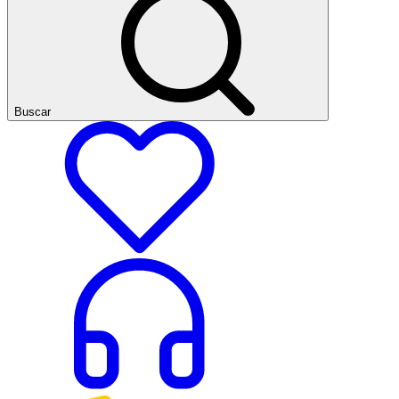
Buscar