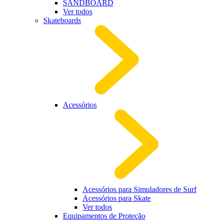
SANDBOARD
Ver todos
Skateboards
Acessórios
Acessórios para Simuladores de Surf
Acessórios para Skate
Ver todos
Equipamentos de Proteção