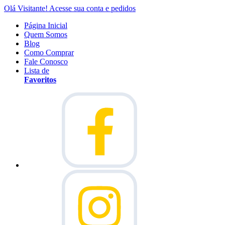
Olá Visitante!
Acesse sua conta e pedidos
Página Inicial
Quem Somos
Blog
Como Comprar
Fale Conosco
Lista de
Favoritos