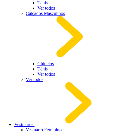
Tênis
Ver todos
Calçados Masculinos
Chinelos
Tênis
Ver todos
Ver todos
Vestuários
Vestuário Feminino