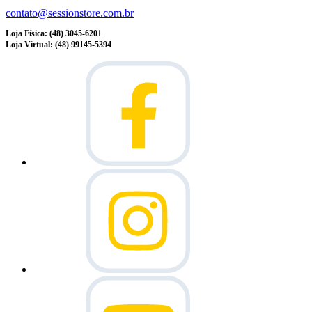
contato@sessionstore.com.br
Loja Física: (48) 3045-6201
Loja Virtual: (48) 99145-5394