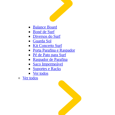
Balance Board
Boné de Surf
Diversos do Surf
Guarda Sol
Kit Concerto Surf
Porta Parafina e Raspador
Pé de Pato para Surf
Raspador de Parafina
Saco Impermeável
Suportes e Racks
Ver todos
Ver todos