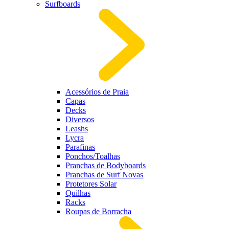
Surfboards
Acessórios de Praia
Capas
Decks
Diversos
Leashs
Lycra
Parafinas
Ponchos/Toalhas
Pranchas de Bodyboards
Pranchas de Surf Novas
Protetores Solar
Quilhas
Racks
Roupas de Borracha