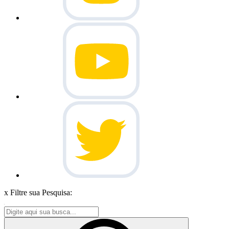
x
Filtre sua Pesquisa: