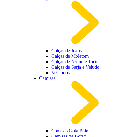
Calças de Jeans
Calças de Moletom
Calças de Nylon e Tactel
Calças de Sarja e Veludo
Ver todos
Camisas
Camisas Gola Polo
Camisas de Botão