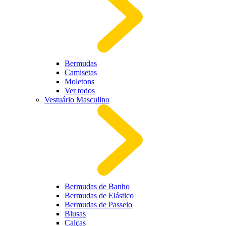
Bermudas
Camisetas
Moletons
Ver todos
Vestuário Masculino
Bermudas de Banho
Bermudas de Elástico
Bermudas de Passeio
Blusas
Calças