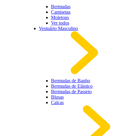
Bermudas
Camisetas
Moletons
Ver todos
Vestuário Masculino
Bermudas de Banho
Bermudas de Elástico
Bermudas de Passeio
Blusas
Calças