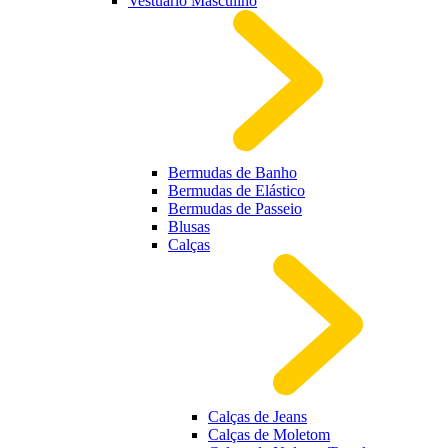
Vestuário Masculino
Bermudas de Banho
Bermudas de Elástico
Bermudas de Passeio
Blusas
Calças
Calças de Jeans
Calças de Moletom