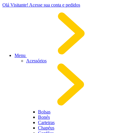
Olá Visitante!
Acesse sua conta e pedidos
Menu
Acessórios
Bolsas
Bonés
Carteiras
Chapéus