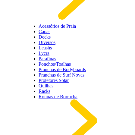
Acessórios de Praia
Capas
Decks
Diversos
Leashs
Lycra
Parafinas
Ponchos/Toalhas
Pranchas de Bodyboards
Pranchas de Surf Novas
Protetores Solar
Quilhas
Racks
Roupas de Borracha