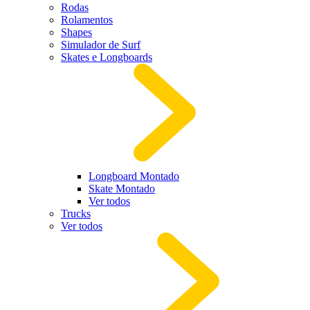
Rodas
Rolamentos
Shapes
Simulador de Surf
Skates e Longboards
Longboard Montado
Skate Montado
Ver todos
Trucks
Ver todos