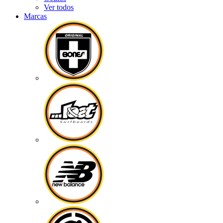
Ver todos
Marcas