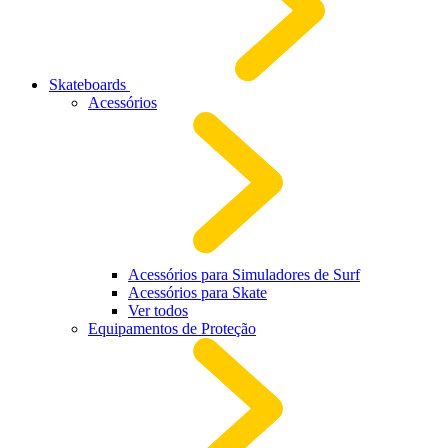
Skateboards
Acessórios
Acessórios para Simuladores de Surf
Acessórios para Skate
Ver todos
Equipamentos de Proteção