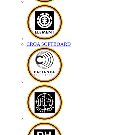
CROA SOFTBOARD