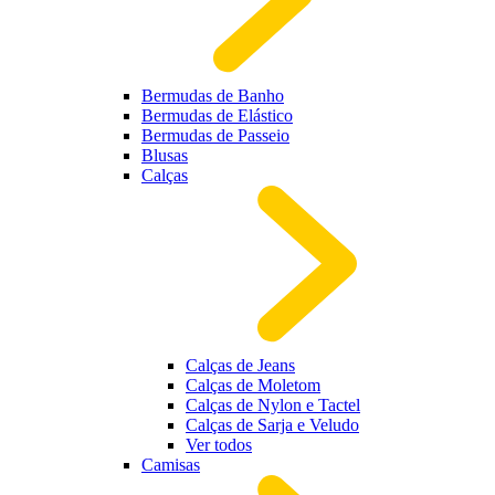
Bermudas de Banho
Bermudas de Elástico
Bermudas de Passeio
Blusas
Calças
Calças de Jeans
Calças de Moletom
Calças de Nylon e Tactel
Calças de Sarja e Veludo
Ver todos
Camisas