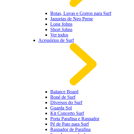
Botas, Luvas e Gorros para Surf
Jaquetas de Neo Prene
Long Johns
Short Johns
Ver todos
Acessórios de Surf
Balance Board
Boné de Surf
Diversos do Surf
Guarda Sol
Kit Concerto Surf
Porta Parafina e Raspador
Pé de Pato para Surf
Raspador de Parafina