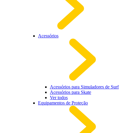
Acessórios
Acessórios para Simuladores de Surf
Acessórios para Skate
Ver todos
Equipamentos de Proteção