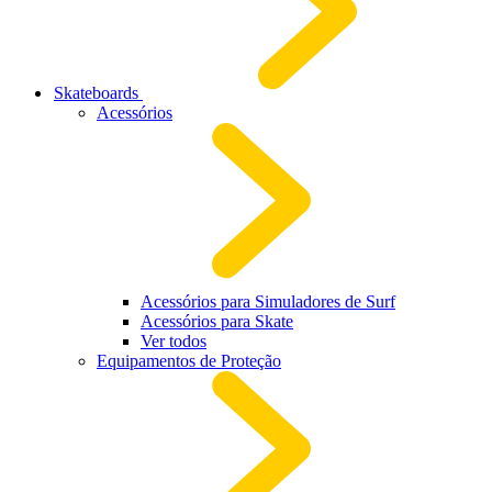
Skateboards
Acessórios
Acessórios para Simuladores de Surf
Acessórios para Skate
Ver todos
Equipamentos de Proteção