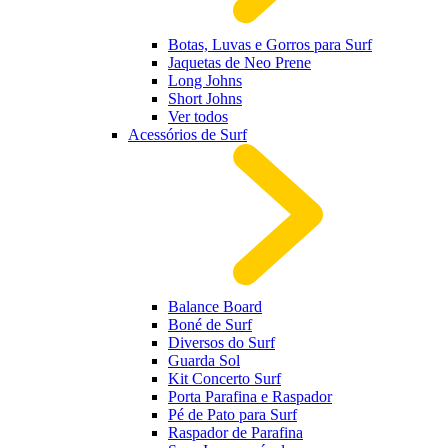
Botas, Luvas e Gorros para Surf
Jaquetas de Neo Prene
Long Johns
Short Johns
Ver todos
Acessórios de Surf
Balance Board
Boné de Surf
Diversos do Surf
Guarda Sol
Kit Concerto Surf
Porta Parafina e Raspador
Pé de Pato para Surf
Raspador de Parafina