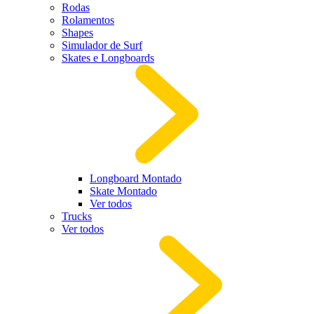
Rodas
Rolamentos
Shapes
Simulador de Surf
Skates e Longboards
Longboard Montado
Skate Montado
Ver todos
Trucks
Ver todos