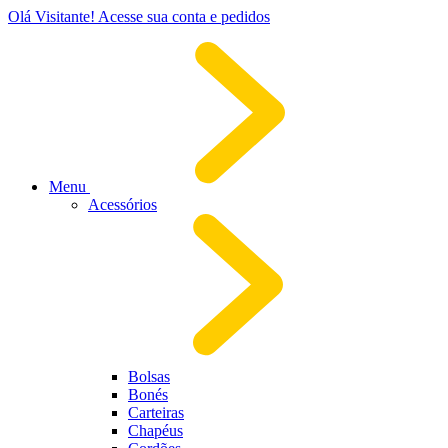
Olá Visitante!
Acesse sua conta e pedidos
Menu
Acessórios
Bolsas
Bonés
Carteiras
Chapéus