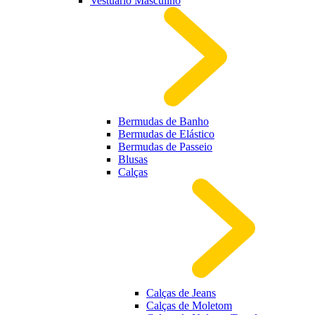
Vestuário Masculino
Bermudas de Banho
Bermudas de Elástico
Bermudas de Passeio
Blusas
Calças
Calças de Jeans
Calças de Moletom