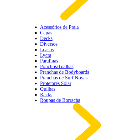
Acessórios de Praia
Capas
Decks
Diversos
Leashs
Lycra
Parafinas
Ponchos/Toalhas
Pranchas de Bodyboards
Pranchas de Surf Novas
Protetores Solar
Quilhas
Racks
Roupas de Borracha