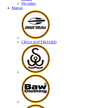
Ver todos
Marcas
CROA SOFTBOARD