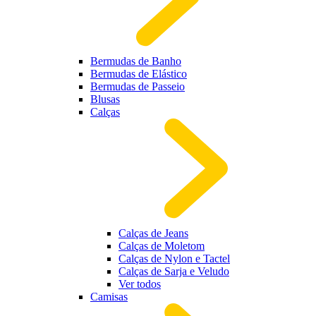
Bermudas de Banho
Bermudas de Elástico
Bermudas de Passeio
Blusas
Calças
Calças de Jeans
Calças de Moletom
Calças de Nylon e Tactel
Calças de Sarja e Veludo
Ver todos
Camisas