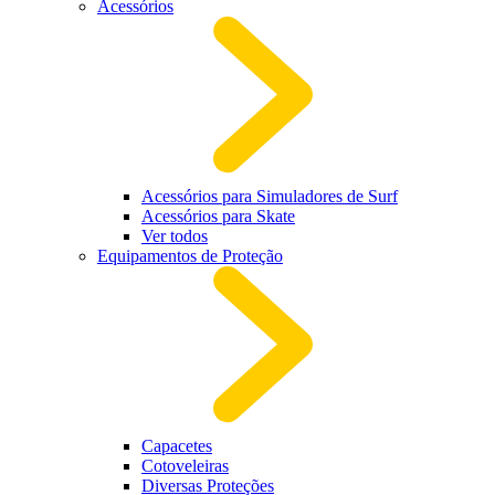
Acessórios
Acessórios para Simuladores de Surf
Acessórios para Skate
Ver todos
Equipamentos de Proteção
Capacetes
Cotoveleiras
Diversas Proteções