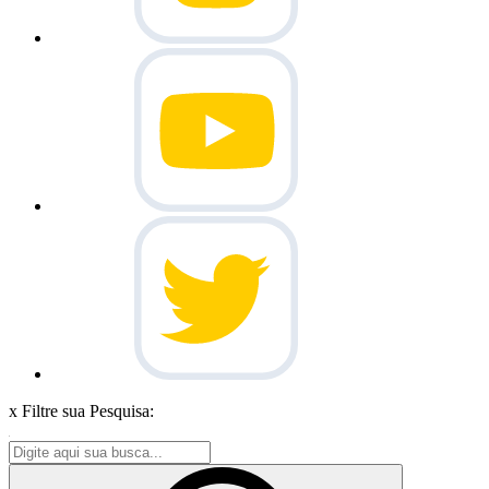
x
Filtre sua Pesquisa: