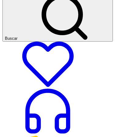
Buscar