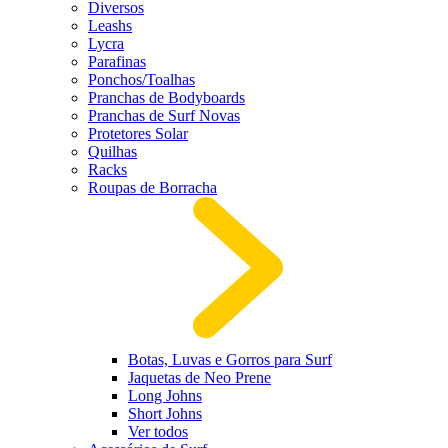
Diversos
Leashs
Lycra
Parafinas
Ponchos/Toalhas
Pranchas de Bodyboards
Pranchas de Surf Novas
Protetores Solar
Quilhas
Racks
Roupas de Borracha
Botas, Luvas e Gorros para Surf
Jaquetas de Neo Prene
Long Johns
Short Johns
Ver todos