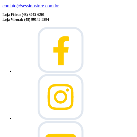
contato@sessionstore.com.br
Loja Física: (48) 3045-6201
Loja Virtual: (48) 99145-5394