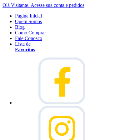
Olá Visitante!
Acesse sua conta e pedidos
Página Inicial
Quem Somos
Blog
Como Comprar
Fale Conosco
Lista de
Favoritos