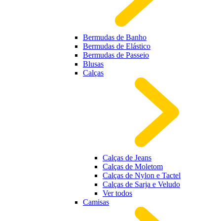
Bermudas de Banho
Bermudas de Elástico
Bermudas de Passeio
Blusas
Calças
Calças de Jeans
Calças de Moletom
Calças de Nylon e Tactel
Calças de Sarja e Veludo
Ver todos
Camisas