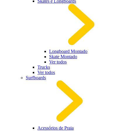
Skates e Longboards
Longboard Montado
Skate Montado
Ver todos
Trucks
Ver todos
Surfboards
Acessórios de Praia