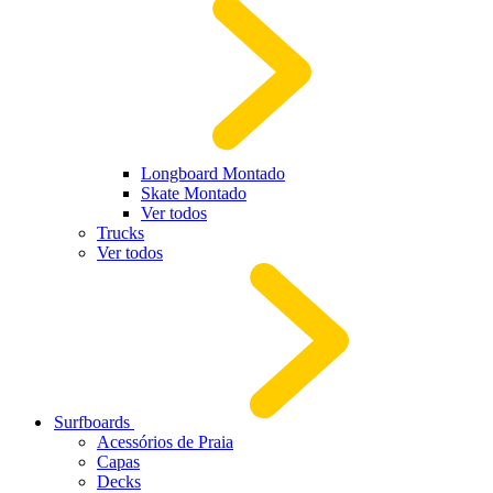
Longboard Montado
Skate Montado
Ver todos
Trucks
Ver todos
Surfboards
Acessórios de Praia
Capas
Decks