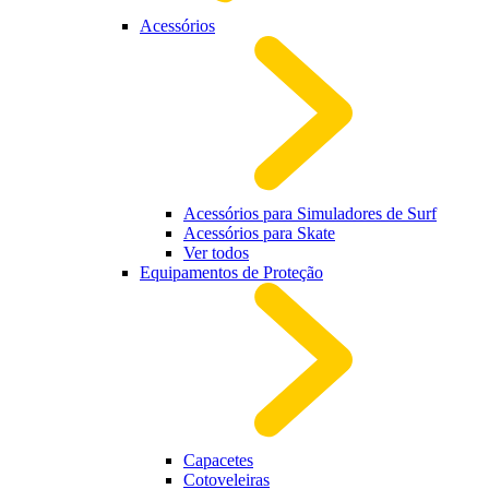
Acessórios
Acessórios para Simuladores de Surf
Acessórios para Skate
Ver todos
Equipamentos de Proteção
Capacetes
Cotoveleiras