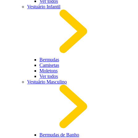
Ver todos
Vestuário Infantil
Bermudas
Camisetas
Moletons
Ver todos
Vestuário Masculino
Bermudas de Banho