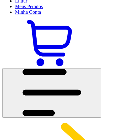
Entrar
Meus
Pedidos
Minha
Conta