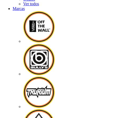
Ver todos
Marcas