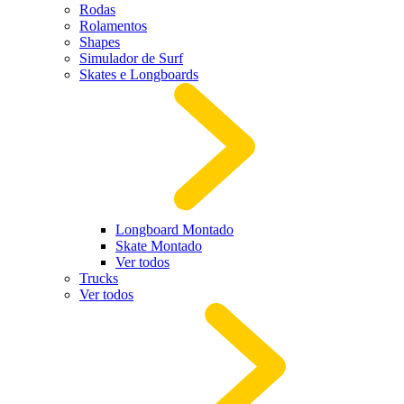
Rodas
Rolamentos
Shapes
Simulador de Surf
Skates e Longboards
Longboard Montado
Skate Montado
Ver todos
Trucks
Ver todos