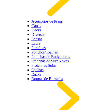
Acessórios de Praia
Capas
Decks
Diversos
Leashs
Lycra
Parafinas
Ponchos/Toalhas
Pranchas de Bodyboards
Pranchas de Surf Novas
Protetores Solar
Quilhas
Racks
Roupas de Borracha