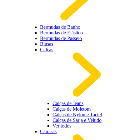
Bermudas de Banho
Bermudas de Elástico
Bermudas de Passeio
Blusas
Calças
Calças de Jeans
Calças de Moletom
Calças de Nylon e Tactel
Calças de Sarja e Veludo
Ver todos
Camisas