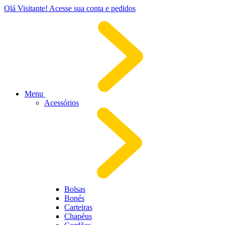
Olá Visitante!
Acesse sua conta e pedidos
Menu
Acessórios
Bolsas
Bonés
Carteiras
Chapéus