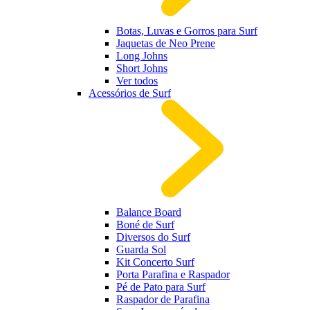
Botas, Luvas e Gorros para Surf
Jaquetas de Neo Prene
Long Johns
Short Johns
Ver todos
Acessórios de Surf
Balance Board
Boné de Surf
Diversos do Surf
Guarda Sol
Kit Concerto Surf
Porta Parafina e Raspador
Pé de Pato para Surf
Raspador de Parafina