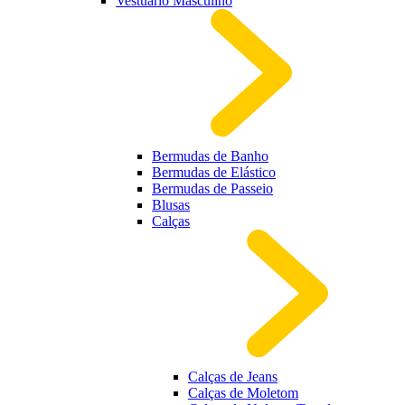
Vestuário Masculino
Bermudas de Banho
Bermudas de Elástico
Bermudas de Passeio
Blusas
Calças
Calças de Jeans
Calças de Moletom