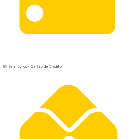
6X Sem Juros
- Cartão de Crédito