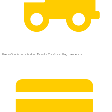
Frete Grátis para todo o Brasil
- Confira o Regulamento