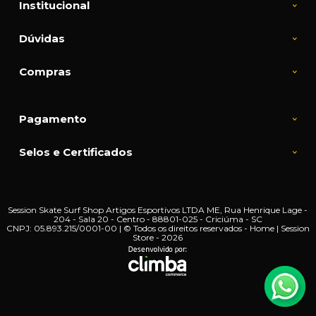
Institucional
Dúvidas
Compras
Pagamento
Selos e Certificados
Session Skate Surf Shop Artigos Esportivos LTDA ME, Rua Henrique Lage -
204 - Sala 20 - Centro - 88801-025 - Criciúma - SC
CNPJ: 05.893.215/0001-00 | © Todos os direitos reservados - Home | Session
Store - 2026