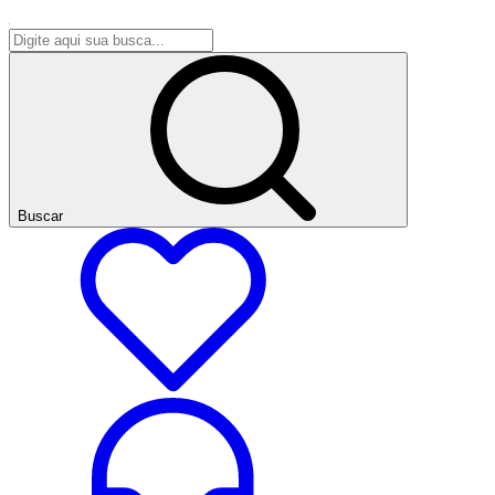
Buscar