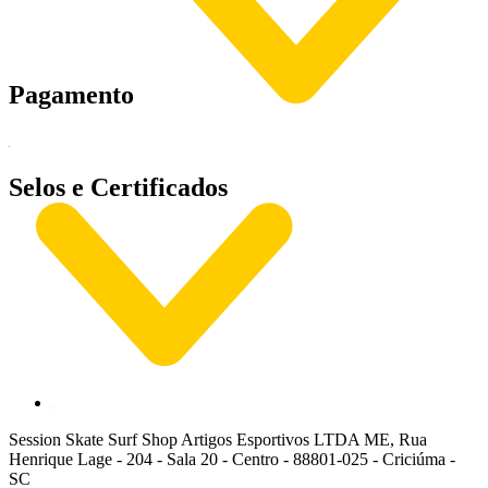
Pagamento
Selos e Certificados
Session Skate Surf Shop Artigos Esportivos LTDA ME, Rua
Henrique Lage - 204 - Sala 20 - Centro - 88801-025 - Criciúma -
SC