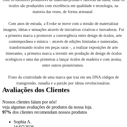
óculos são produzidos com excelência em qualidade e tecnologia, na
maioria das vezes, de forma artesanal.
Com anos de estrada, a Evoke se move com a missão de materializar
imagens, ideias e sensações através de iniciativas criativas e inovadoras. Foi
a primeira marca a promover a convergência entre design de óculos, arte
contemporânea e música – através de edições limitadas e numeradas,
transformando óculos em peças raras -, a realizar exposições de arte
itinerantes, a primeira marca a investir em produção de design de óculos
ecológicos e uma das primeiras a lançar óculos de madeira e com aroma,
entre outros pioneirismos.
Fruto da criatividade de uma marca que traz em seu DNA códigos de
transgressão, ousadia e a paixão por ideias revolucionárias.
Avaliações dos Clientes
Nossos clientes falam por nós!
veja algumas avaliações de produtos da nossa loja.
97%
dos clientes recomendam nossos produtos
Sophia A.
16/07/2026