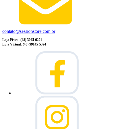
contato@sessionstore.com.br
Loja Física: (48) 3045-6201
Loja Virtual: (48) 99145-5394