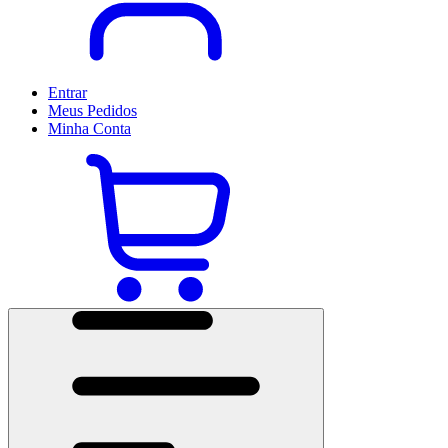
Entrar
Meus
Pedidos
Minha
Conta