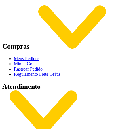
Compras
Meus Pedidos
Minha Conta
Rastrear Pedido
Regulamento Frete Grátis
Atendimento