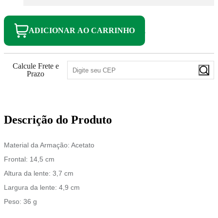
ADICIONAR AO CARRINHO
Calcule Frete e
Prazo
Descrição do Produto
Material da Armação: Acetato
Frontal: 14,5 cm
Altura da lente: 3,7 cm
Largura da lente: 4,9 cm
Peso: 36 g