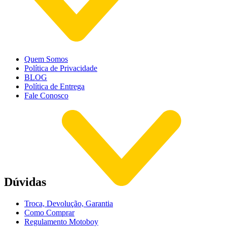
Quem Somos
Política de Privacidade
BLOG
Política de Entrega
Fale Conosco
Dúvidas
Troca, Devolução, Garantia
Como Comprar
Regulamento Motoboy