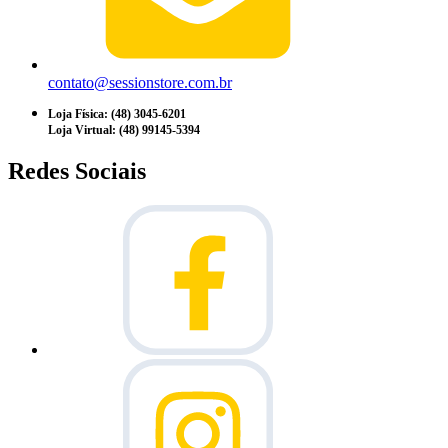
contato@sessionstore.com.br
Loja Física: (48) 3045-6201
Loja Virtual: (48) 99145-5394
Redes Sociais