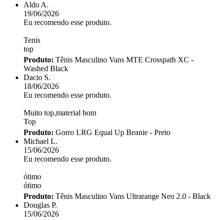
Aldo A.
19/06/2026
Eu recomendo esse produto.
Tenis
top
Produto:
Tênis Masculino Vans MTE Crosspath XC -
Washed Black
Dacio S.
18/06/2026
Eu recomendo esse produto.
Muito top,material bom
Top
Produto:
Gorro LRG Equal Up Beanie - Preto
Michael L.
15/06/2026
Eu recomendo esse produto.
ótimo
ótimo
Produto:
Tênis Masculino Vans Ultrarange Neo 2.0 - Black
Douglas P.
15/06/2026