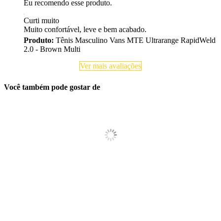
Eu recomendo esse produto.
Curti muito
Muito confortável, leve e bem acabado.
Produto:
Tênis Masculino Vans MTE Ultrarange RapidWeld
2.0 - Brown Multi
Ver mais avaliações
Você também pode gostar de