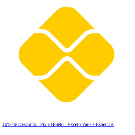
10% de Desconto
- Pix e Boleto - Exceto Vans e Especiais