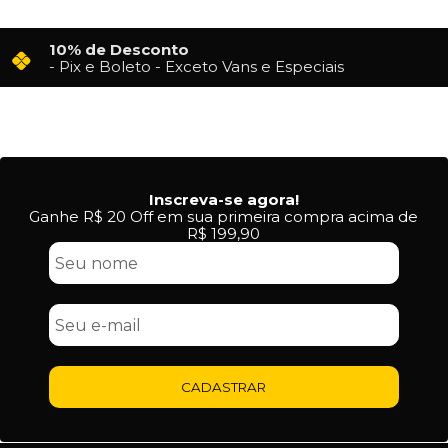
10% de Desconto
- Pix e Boleto - Exceto Vans e Especiais
Inscreva-se agora!
Ganhe R$ 20 Off em sua primeira compra acima de
R$ 199,90
CADASTRAR