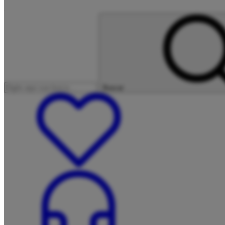
Buscar