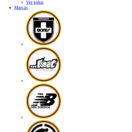
Ver todos
Marcas