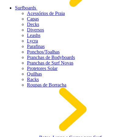
Surfboards
Acessórios de Praia
Capas
Decks
Diversos
Leashs
Lycra
Parafinas
Ponchos/Toalhas
Pranchas de Bodyboards
Pranchas de Surf Novas
Protetores Solar
Quilhas
Racks
Roupas de Borracha