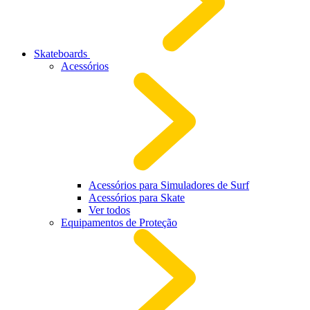
Skateboards
Acessórios
Acessórios para Simuladores de Surf
Acessórios para Skate
Ver todos
Equipamentos de Proteção