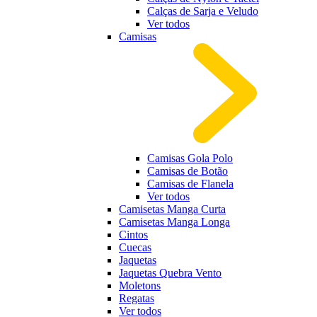
Calças de Sarja e Veludo
Ver todos
Camisas
Camisas Gola Polo
Camisas de Botão
Camisas de Flanela
Ver todos
Camisetas Manga Curta
Camisetas Manga Longa
Cintos
Cuecas
Jaquetas
Jaquetas Quebra Vento
Moletons
Regatas
Ver todos