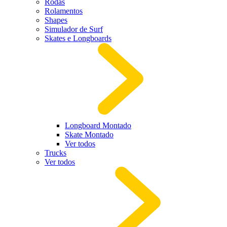
Rodas
Rolamentos
Shapes
Simulador de Surf
Skates e Longboards
Longboard Montado
Skate Montado
Ver todos
Trucks
Ver todos