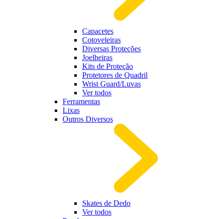
Capacetes
Cotoveleiras
Diversas Proteções
Joelheiras
Kits de Proteção
Protetores de Quadril
Wrist Guard/Luvas
Ver todos
Ferramentas
Lixas
Outros Diversos
Skates de Dedo
Ver todos