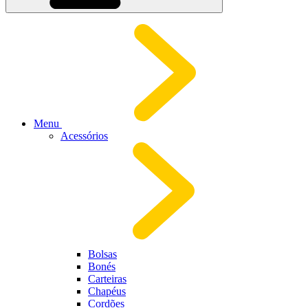
Menu
Acessórios
Bolsas
Bonés
Carteiras
Chapéus
Cordões