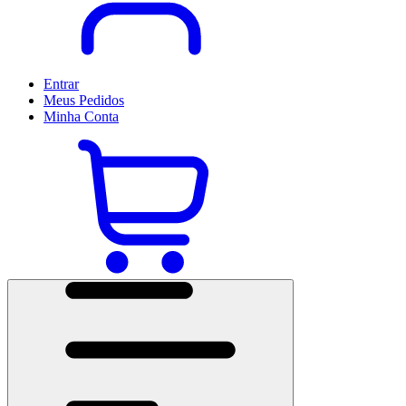
Entrar
Meus
Pedidos
Minha
Conta