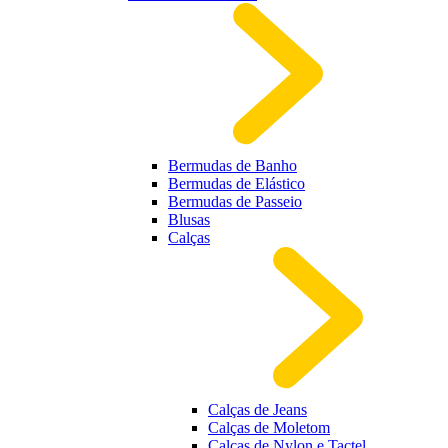
Bermudas de Banho
Bermudas de Elástico
Bermudas de Passeio
Blusas
Calças
Calças de Jeans
Calças de Moletom
Calças de Nylon e Tactel