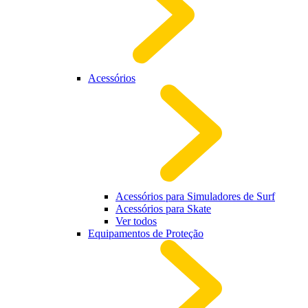
Acessórios
Acessórios para Simuladores de Surf
Acessórios para Skate
Ver todos
Equipamentos de Proteção