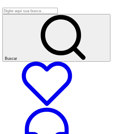
Buscar