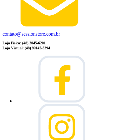
contato@sessionstore.com.br
Loja Física: (48) 3045-6201
Loja Virtual: (48) 99145-5394