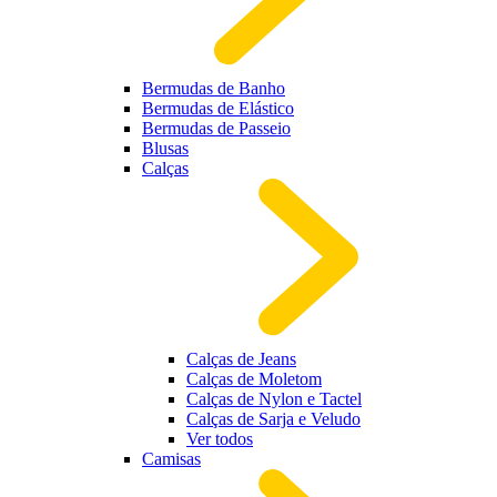
Bermudas de Banho
Bermudas de Elástico
Bermudas de Passeio
Blusas
Calças
Calças de Jeans
Calças de Moletom
Calças de Nylon e Tactel
Calças de Sarja e Veludo
Ver todos
Camisas