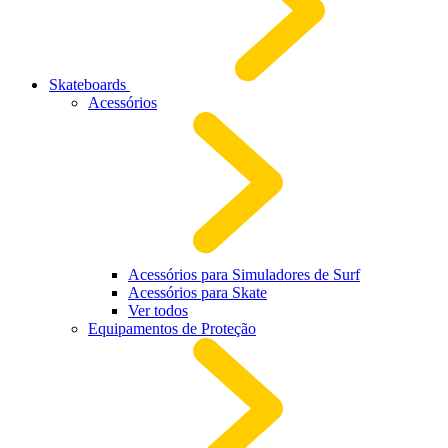
Skateboards
Acessórios
Acessórios para Simuladores de Surf
Acessórios para Skate
Ver todos
Equipamentos de Proteção