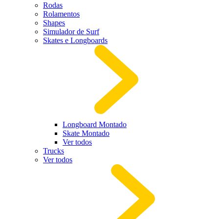
Rodas
Rolamentos
Shapes
Simulador de Surf
Skates e Longboards
Longboard Montado
Skate Montado
Ver todos
Trucks
Ver todos