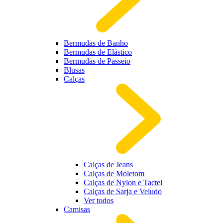
Bermudas de Banho
Bermudas de Elástico
Bermudas de Passeio
Blusas
Calças
Calças de Jeans
Calças de Moletom
Calças de Nylon e Tactel
Calças de Sarja e Veludo
Ver todos
Camisas