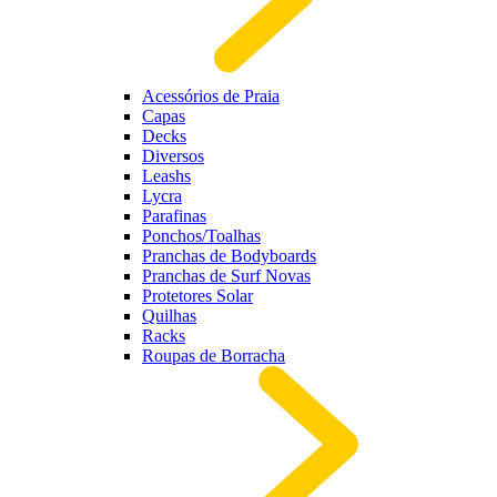
Acessórios de Praia
Capas
Decks
Diversos
Leashs
Lycra
Parafinas
Ponchos/Toalhas
Pranchas de Bodyboards
Pranchas de Surf Novas
Protetores Solar
Quilhas
Racks
Roupas de Borracha