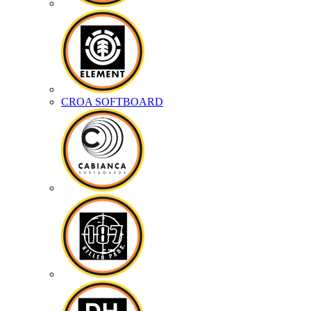
CROA SOFTBOARD