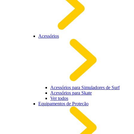
Acessórios
Acessórios para Simuladores de Surf
Acessórios para Skate
Ver todos
Equipamentos de Proteção