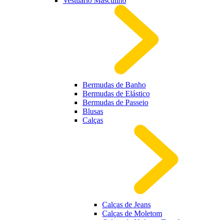
Vestuário Masculino
Bermudas de Banho
Bermudas de Elástico
Bermudas de Passeio
Blusas
Calças
Calças de Jeans
Calças de Moletom