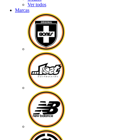
Ver todos
Marcas