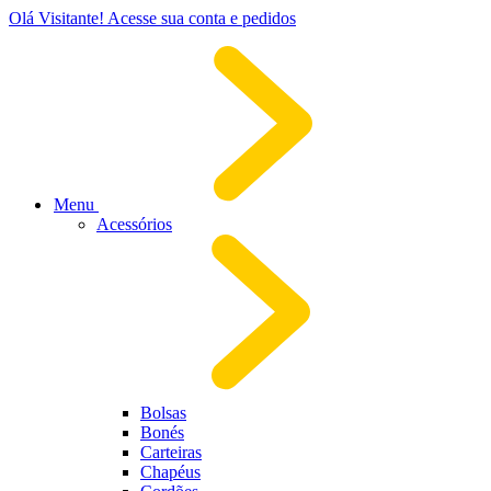
Olá Visitante!
Acesse sua conta e pedidos
Menu
Acessórios
Bolsas
Bonés
Carteiras
Chapéus