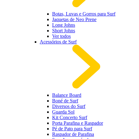
Botas, Luvas e Gorros para Surf
Jaquetas de Neo Prene
Long Johns
Short Johns
Ver todos
Acessórios de Surf
Balance Board
Boné de Surf
Diversos do Surf
Guarda Sol
Kit Concerto Surf
Porta Parafina e Raspador
Pé de Pato para Surf
Raspador de Parafina