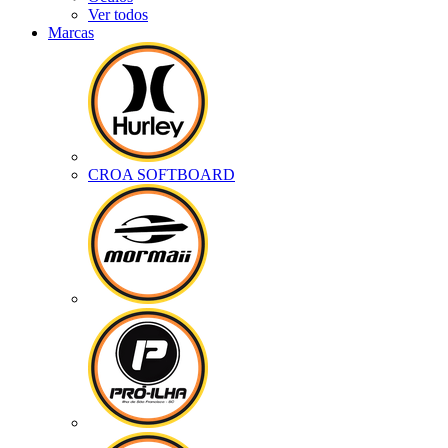
Ver todos
Marcas
CROA SOFTBOARD