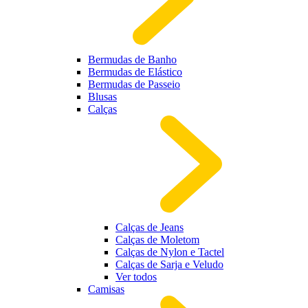
Bermudas de Banho
Bermudas de Elástico
Bermudas de Passeio
Blusas
Calças
Calças de Jeans
Calças de Moletom
Calças de Nylon e Tactel
Calças de Sarja e Veludo
Ver todos
Camisas