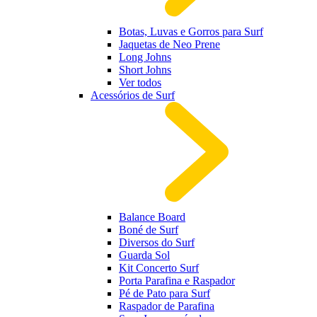
Botas, Luvas e Gorros para Surf
Jaquetas de Neo Prene
Long Johns
Short Johns
Ver todos
Acessórios de Surf
Balance Board
Boné de Surf
Diversos do Surf
Guarda Sol
Kit Concerto Surf
Porta Parafina e Raspador
Pé de Pato para Surf
Raspador de Parafina