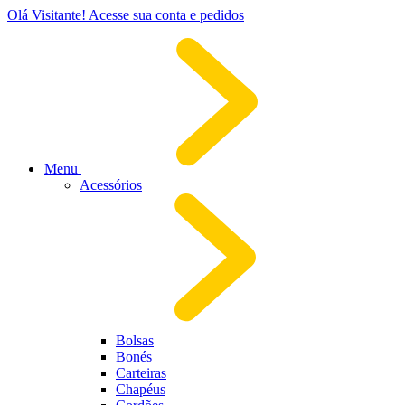
Olá Visitante!
Acesse sua conta e pedidos
Menu
Acessórios
Bolsas
Bonés
Carteiras
Chapéus