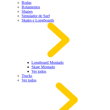
Rodas
Rolamentos
Shapes
Simulador de Surf
Skates e Longboards
Longboard Montado
Skate Montado
Ver todos
Trucks
Ver todos