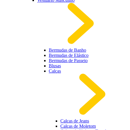
Vestuário Masculino
Bermudas de Banho
Bermudas de Elástico
Bermudas de Passeio
Blusas
Calças
Calças de Jeans
Calças de Moletom