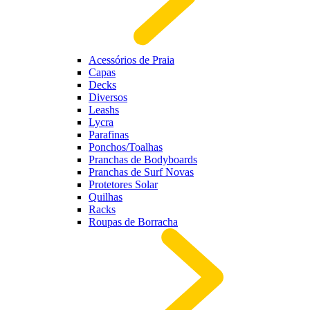
Acessórios de Praia
Capas
Decks
Diversos
Leashs
Lycra
Parafinas
Ponchos/Toalhas
Pranchas de Bodyboards
Pranchas de Surf Novas
Protetores Solar
Quilhas
Racks
Roupas de Borracha