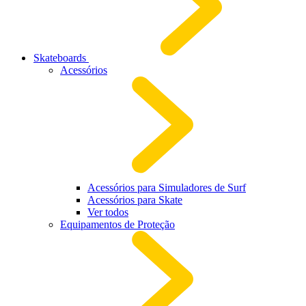
Skateboards
Acessórios
Acessórios para Simuladores de Surf
Acessórios para Skate
Ver todos
Equipamentos de Proteção