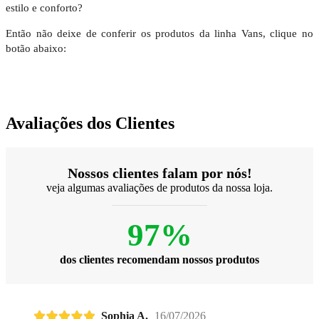
estilo e conforto?
Então não deixe de conferir os produtos da linha Vans, clique no
botão abaixo:
Avaliações dos Clientes
Nossos clientes falam por nós!
veja algumas avaliações de produtos da nossa loja.
97%
dos clientes recomendam nossos produtos
Sophia A.
16/07/2026