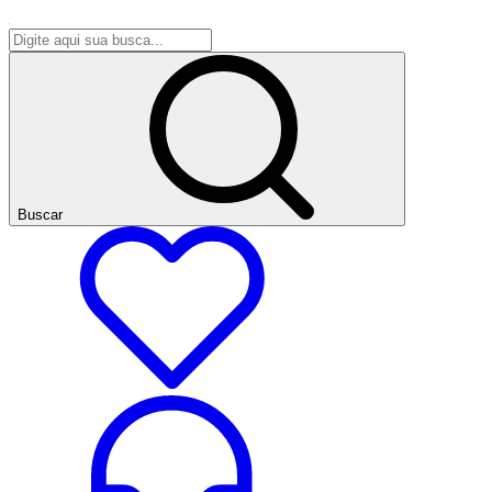
Buscar