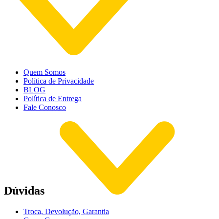
Quem Somos
Política de Privacidade
BLOG
Política de Entrega
Fale Conosco
Dúvidas
Troca, Devolução, Garantia