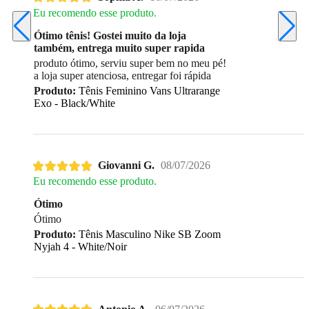
Eu recomendo esse produto.
Ótimo tênis! Gostei muito da loja
também, entrega muito super rapida
produto ótimo, serviu super bem no meu pé!
a loja super atenciosa, entregar foi rápida
Produto:
Tênis Feminino Vans Ultrarange
Exo - Black/White
Giovanni G.
08/07/2026
Eu recomendo esse produto.
Ótimo
Ótimo
Produto:
Tênis Masculino Nike SB Zoom
Nyjah 4 - White/Noir