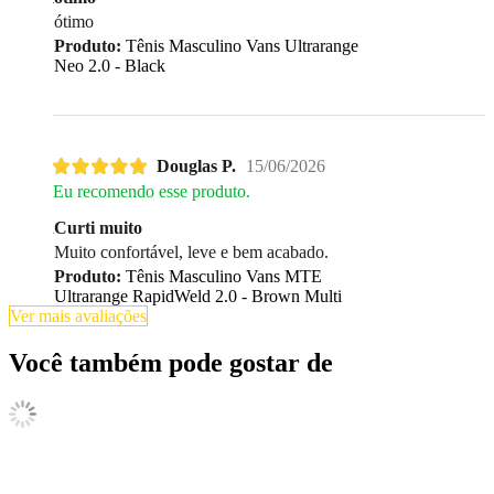
ótimo
Produto:
Tênis Masculino Vans Ultrarange
Neo 2.0 - Black
Douglas P.
15/06/2026
Eu recomendo esse produto.
Curti muito
Muito confortável, leve e bem acabado.
Produto:
Tênis Masculino Vans MTE
Ultrarange RapidWeld 2.0 - Brown Multi
Ver mais avaliações
Você também pode gostar de