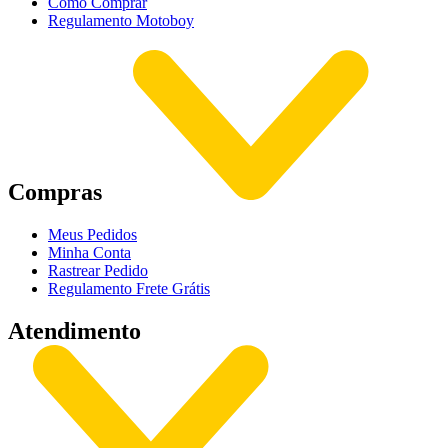
Como Comprar
Regulamento Motoboy
Compras
Meus Pedidos
Minha Conta
Rastrear Pedido
Regulamento Frete Grátis
Atendimento