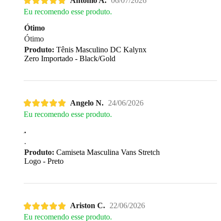
Antonio A.
06/07/2026
Eu recomendo esse produto.
Ótimo
Ótimo
Produto:
Tênis Masculino DC Kalynx
Zero Importado - Black/Gold
Angelo N.
24/06/2026
Eu recomendo esse produto.
.
.
Produto:
Camiseta Masculina Vans Stretch
Logo - Preto
Ariston C.
22/06/2026
Eu recomendo esse produto.