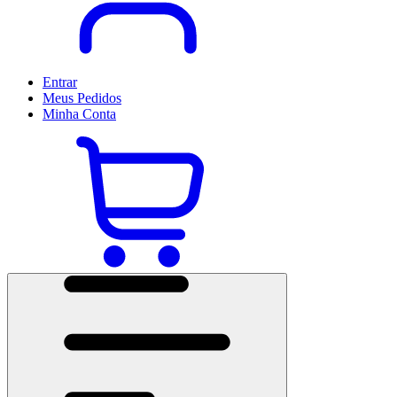
Entrar
Meus
Pedidos
Minha
Conta