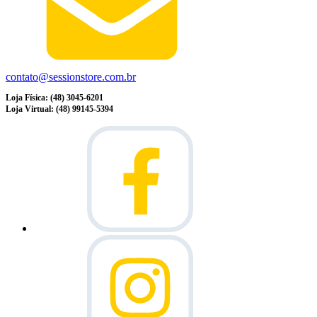
contato@sessionstore.com.br
Loja Física: (48) 3045-6201
Loja Virtual: (48) 99145-5394