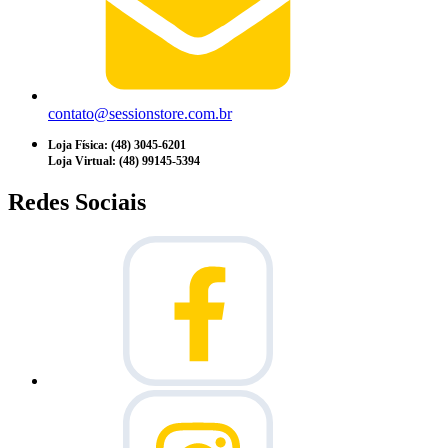
contato@sessionstore.com.br
Loja Física: (48) 3045-6201
Loja Virtual: (48) 99145-5394
Redes Sociais