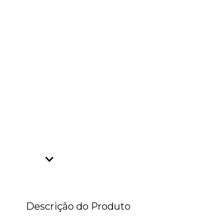
Descrição do Produto