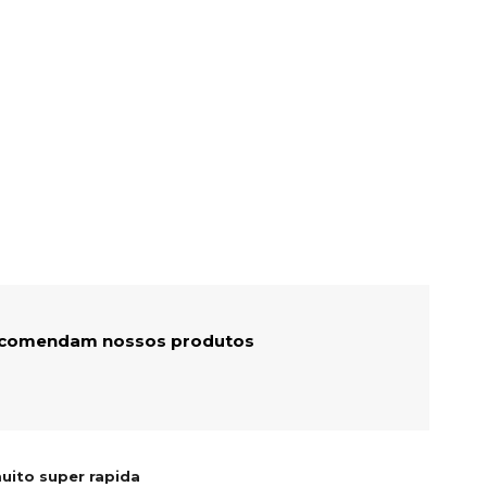
recomendam nossos produtos
uito super rapida