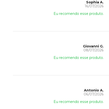
Sophia A.
16/07/2026
Eu recomendo esse produto.
Giovanni G.
08/07/2026
Eu recomendo esse produto.
Antonio A.
06/07/2026
Eu recomendo esse produto.