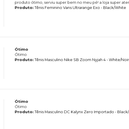
produto ótimo, serviu super bem no meu pé! a loja super aten
Produto:
Tênis Feminino Vans Ultrarange Exo - Black/White
Ótimo
Ótimo
Produto:
Tênis Masculino Nike SB Zoom Nyjah 4 - White/Noir
Ótimo
Ótimo
Produto:
Tênis Masculino DC Kalynx Zero Importado - Black