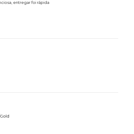
ciosa, entregar foi rápida
/Gold