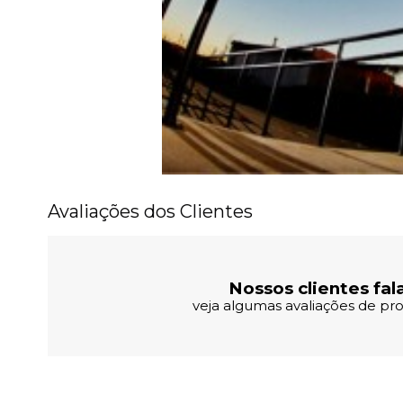
Avaliações dos Clientes
Nossos clientes fal
veja algumas avaliações de pro