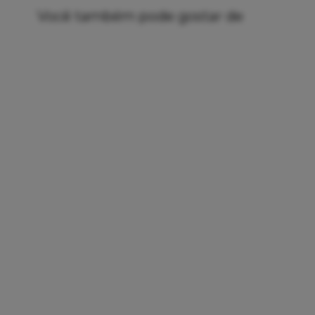
Você também pode gostar de