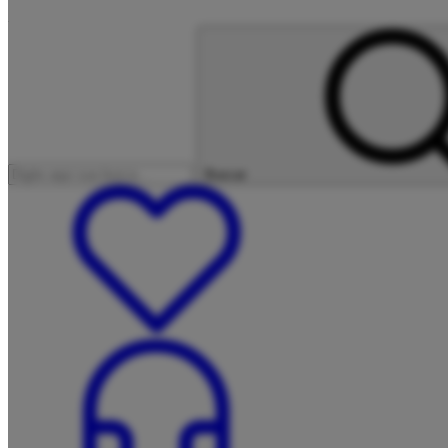
Buscar