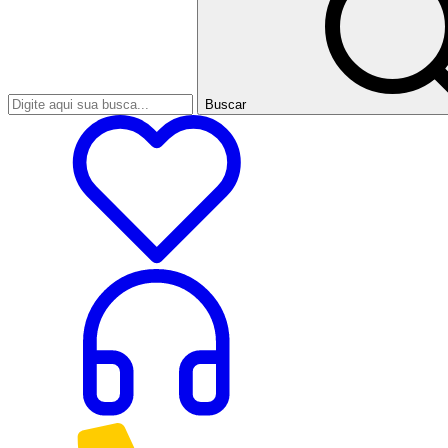
Buscar