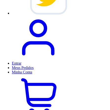
Entrar
Meus
Pedidos
Minha
Conta