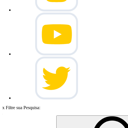
x
Filtre sua Pesquisa: