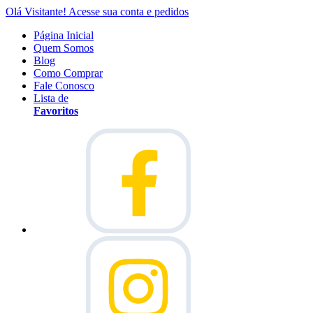
Olá Visitante!
Acesse sua conta e pedidos
Página Inicial
Quem Somos
Blog
Como Comprar
Fale Conosco
Lista de
Favoritos