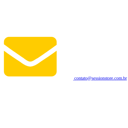
contato@sessionstore.com.br